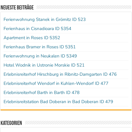
Neueste Beiträge
Ferienwohnung Stanek in Grömitz ID 523
Ferienhaus in Cisnadioara ID 5354
Apartment in Roses ID 5352
Ferienhaus Bramer in Roses ID 5351
Ferienwohnung in Neukalen ID 5349
Hotel Wodnik in Ustronie Morskie ID 521
Erlebnisreiterhof Hirschburg in Ribnitz-Damgarten ID 476
Erlebnisreiterhof Wendorf in Kuhlen-Wendorf ID 477
Erlebnisreiterhof Barth in Barth ID 478
Erlebnisreitstation Bad Doberan in Bad Doberan ID 479
Kategorien