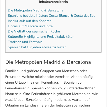
Inhaltsverzeichnis
Die Metropolen Madrid & Barcelona
Spaniens beliebte Küsten: Costa Blanca & Costa del Sol
Inselurlaub auf den Kanaren
Fincas auf Mallorca und Ibiza
Die Vielfalt der spanischen Küche
Kulturelle Highlights und Freizeitaktivitäten
Tradition und Festivals
Spanien hat für jeden etwas zu bieten
Die Metropolen Madrid & Barcelona
Familien und größere Gruppen von Menschen oder
Freunden, welche miteinander verreisen, ziehen häufig
einen Urlaub in einem Ferienhaus in Spanien vor.
Ferienhäuser in Spanien können völlig unterschiedlicher
Natur sein. Sind Ferienhäuser in größeren Metropolen, wie
Madrid
oder
Barcelona
häufig modern, so warten auf
Urlauber im Landesinneren der beliebten spanischen