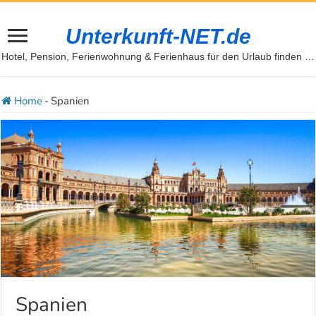
Unterkunft-NET.de
Hotel, Pension, Ferienwohnung & Ferienhaus für den Urlaub finden …
Home
-
Spanien
Spanien