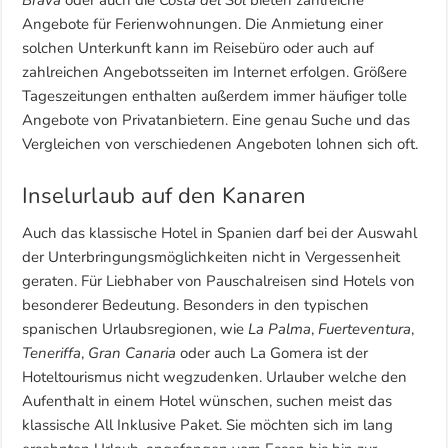
Angebote für Ferienwohnungen. Die Anmietung einer
solchen Unterkunft kann im Reisebüro oder auch auf
zahlreichen Angebotsseiten im Internet erfolgen. Größere
Tageszeitungen enthalten außerdem immer häufiger tolle
Angebote von Privatanbietern. Eine genau Suche und das
Vergleichen von verschiedenen Angeboten lohnen sich oft.
Inselurlaub auf den Kanaren
Auch das klassische Hotel in Spanien darf bei der Auswahl
der Unterbringungsmöglichkeiten nicht in Vergessenheit
geraten. Für Liebhaber von Pauschalreisen sind Hotels von
besonderer Bedeutung. Besonders in den typischen
spanischen Urlaubsregionen, wie
La Palma
,
Fuerteventura
,
Teneriffa
,
Gran Canaria
oder auch La Gomera ist der
Hoteltourismus nicht wegzudenken. Urlauber welche den
Aufenthalt in einem Hotel wünschen, suchen meist das
klassische All Inklusive Paket. Sie möchten sich im lang