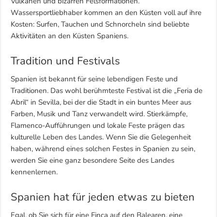
Vulkanen und bizarren Felsformationen.
Wassersportliebhaber kommen an den Küsten voll auf ihre
Kosten: Surfen, Tauchen und Schnorcheln sind beliebte
Aktivitäten an den Küsten Spaniens.
Tradition und Festivals
Spanien ist bekannt für seine lebendigen Feste und
Traditionen. Das wohl berühmteste Festival ist die „Feria de
Abril“ in Sevilla, bei der die Stadt in ein buntes Meer aus
Farben, Musik und Tanz verwandelt wird. Stierkämpfe,
Flamenco-Aufführungen und lokale Feste prägen das
kulturelle Leben des Landes. Wenn Sie die Gelegenheit
haben, während eines solchen Festes in Spanien zu sein,
werden Sie eine ganz besondere Seite des Landes
kennenlernen.
Spanien hat für jeden etwas zu bieten
Egal, ob Sie sich für eine Finca auf den Balearen, eine