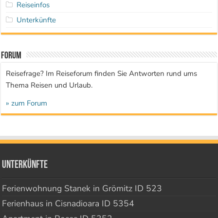
Reiseinfos
Unterkünfte
Forum
Reisefrage? Im Reiseforum finden Sie Antworten rund ums
Thema Reisen und Urlaub.
» zum Forum
Unterkünfte
Ferienwohnung Stanek in Grömitz ID 523
Ferienhaus in Cisnadioara ID 5354