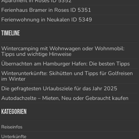
Apartment in Roses ID 5352
Ferienhaus Bramer in Roses ID 5351
Ferienwohnung in Neukalen ID 5349
Timeline
Wintercamping mit Wohnwagen oder Wohnmobil:
Tipps und wichtige Hinweise
Übernachten am Hamburger Hafen: Die besten Tipps
Winterunterkünfte: Skihütten und Tipps für Golfreisen
im Winter
Die gefragtesten Urlaubsziele für das Jahr 2025
Autodachzelte – Mieten, Neu oder Gebraucht kaufen
Kategorien
Reiseinfos
Unterkünfte