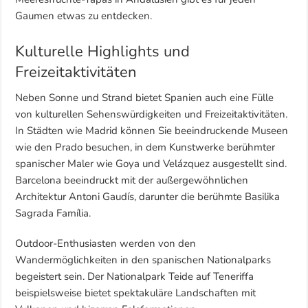
Gaumen etwas zu entdecken.
Kulturelle Highlights und
Freizeitaktivitäten
Neben Sonne und Strand bietet Spanien auch eine Fülle
von kulturellen Sehenswürdigkeiten und Freizeitaktivitäten.
In Städten wie Madrid können Sie beeindruckende Museen
wie den Prado besuchen, in dem Kunstwerke berühmter
spanischer Maler wie Goya und Velázquez ausgestellt sind.
Barcelona beeindruckt mit der außergewöhnlichen
Architektur Antoni Gaudís, darunter die berühmte Basilika
Sagrada Família.
Outdoor-Enthusiasten werden von den
Wandermöglichkeiten in den spanischen Nationalparks
begeistert sein. Der Nationalpark Teide auf Teneriffa
beispielsweise bietet spektakuläre Landschaften mit