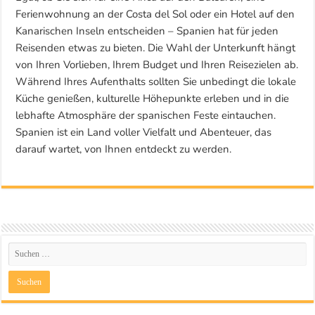
Ferienwohnung an der Costa del Sol oder ein Hotel auf den
Kanarischen Inseln entscheiden – Spanien hat für jeden
Reisenden etwas zu bieten. Die Wahl der Unterkunft hängt
von Ihren Vorlieben, Ihrem Budget und Ihren Reisezielen ab.
Während Ihres Aufenthalts sollten Sie unbedingt die lokale
Küche genießen, kulturelle Höhepunkte erleben und in die
lebhafte Atmosphäre der spanischen Feste eintauchen.
Spanien ist ein Land voller Vielfalt und Abenteuer, das
darauf wartet, von Ihnen entdeckt zu werden.