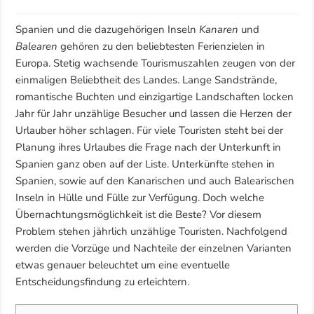
Spanien und die dazugehörigen Inseln
Kanaren
und
Balearen
gehören zu den beliebtesten Ferienzielen in
Europa. Stetig wachsende Tourismuszahlen zeugen von der
einmaligen Beliebtheit des Landes. Lange Sandstrände,
romantische Buchten und einzigartige Landschaften locken
Jahr für Jahr unzählige Besucher und lassen die Herzen der
Urlauber höher schlagen. Für viele Touristen steht bei der
Planung ihres Urlaubes die Frage nach der Unterkunft in
Spanien ganz oben auf der Liste. Unterkünfte stehen in
Spanien, sowie auf den Kanarischen und auch Balearischen
Inseln in Hülle und Fülle zur Verfügung. Doch welche
Übernachtungsmöglichkeit ist die Beste? Vor diesem
Problem stehen jährlich unzählige Touristen. Nachfolgend
werden die Vorzüge und Nachteile der einzelnen Varianten
etwas genauer beleuchtet um eine eventuelle
Entscheidungsfindung zu erleichtern.