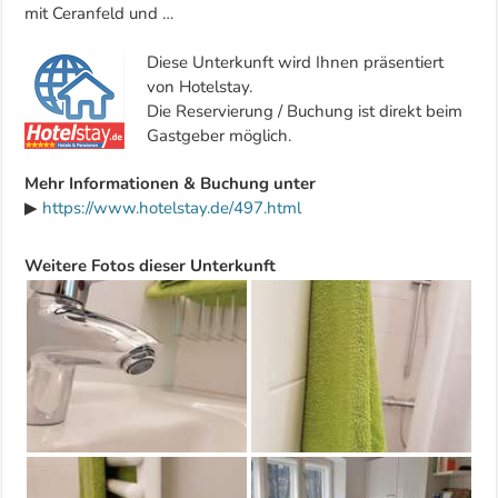
mit Ceranfeld und …
Diese Unterkunft wird Ihnen präsentiert
von Hotelstay.
Die Reservierung / Buchung ist direkt beim
Gastgeber möglich.
Mehr Informationen & Buchung unter
▶
https://www.hotelstay.de/497.html
Weitere Fotos dieser Unterkunft