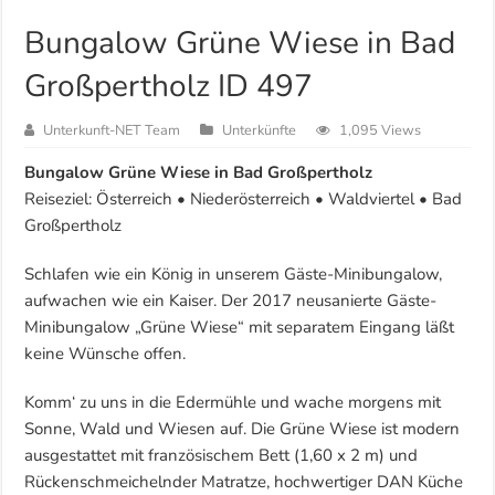
Bungalow Grüne Wiese in Bad
Großpertholz ID 497
Unterkunft-NET Team
Unterkünfte
1,095 Views
Bungalow Grüne Wiese in Bad Großpertholz
Reiseziel: Österreich • Niederösterreich • Waldviertel • Bad
Großpertholz
Schlafen wie ein König in unserem Gäste-Minibungalow,
aufwachen wie ein Kaiser. Der 2017 neusanierte Gäste-
Minibungalow „Grüne Wiese“ mit separatem Eingang läßt
keine Wünsche offen.
Komm‘ zu uns in die Edermühle und wache morgens mit
Sonne, Wald und Wiesen auf. Die Grüne Wiese ist modern
ausgestattet mit französischem Bett (1,60 x 2 m) und
Rückenschmeichelnder Matratze, hochwertiger DAN Küche