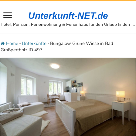
Unterkunft-NET.de
Hotel, Pension, Ferienwohnung & Ferienhaus für den Urlaub finden …
Home
-
Unterkünfte
-
Bungalow Grüne Wiese in Bad
Großpertholz ID 497