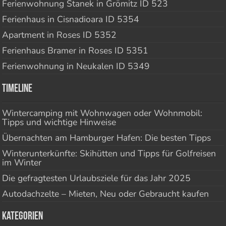
Ferienwohnung Stanek in Grömitz ID 523
Ferienhaus in Cisnadioara ID 5354
Apartment in Roses ID 5352
Ferienhaus Bramer in Roses ID 5351
Ferienwohnung in Neukalen ID 5349
Timeline
Wintercamping mit Wohnwagen oder Wohnmobil:
Tipps und wichtige Hinweise
Übernachten am Hamburger Hafen: Die besten Tipps
Winterunterkünfte: Skihütten und Tipps für Golfreisen
im Winter
Die gefragtesten Urlaubsziele für das Jahr 2025
Autodachzelte – Mieten, Neu oder Gebraucht kaufen
Kategorien