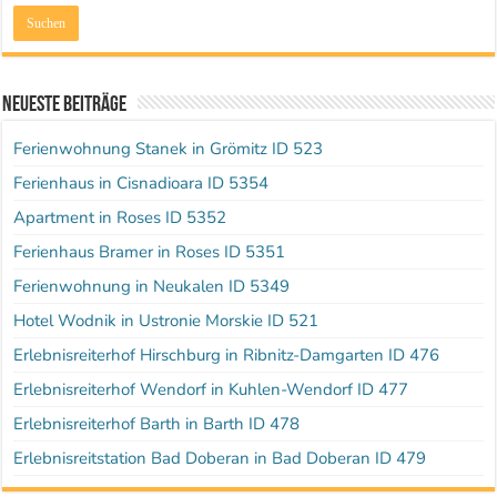
Neueste Beiträge
Ferienwohnung Stanek in Grömitz ID 523
Ferienhaus in Cisnadioara ID 5354
Apartment in Roses ID 5352
Ferienhaus Bramer in Roses ID 5351
Ferienwohnung in Neukalen ID 5349
Hotel Wodnik in Ustronie Morskie ID 521
Erlebnisreiterhof Hirschburg in Ribnitz-Damgarten ID 476
Erlebnisreiterhof Wendorf in Kuhlen-Wendorf ID 477
Erlebnisreiterhof Barth in Barth ID 478
Erlebnisreitstation Bad Doberan in Bad Doberan ID 479