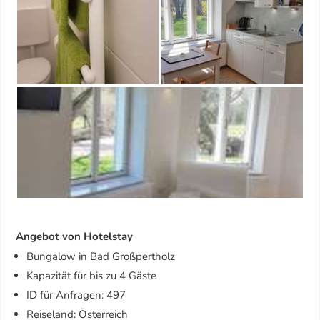
Angebot von Hotelstay
Bungalow in Bad Großpertholz
Kapazität für bis zu 4 Gäste
ID für Anfragen: 497
Reiseland: Österreich