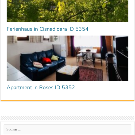
Ferienhaus in Cisnadioara ID 5354
Apartment in Roses ID 5352