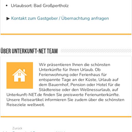
Urlaubsort: Bad Großpertholz
▶
Kontakt zum Gastgeber / Übernachtung anfragen
Über Unterkunft-NET Team
Wir präsentieren Ihnen die schönsten
Unterkünfte für Ihren Urlaub. Ob
Ferienwohnung oder Ferienhaus für
entspannte Tage an der Küste, Urlaub auf
dem Bauernhof, Pension oder Hotel für die
Städtereise oder den Wellnessurlaub, auf
Unterkunft-NET.de finden Sie preiswerte Ferienunterkünfte.
Unsere Reiseartikel informieren Sie zudem über die schönsten
Reiseziele weltweit.
Zurück