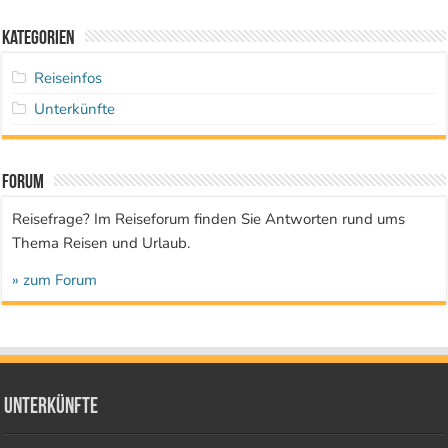
Kategorien
Reiseinfos
Unterkünfte
Forum
Reisefrage? Im Reiseforum finden Sie Antworten rund ums
Thema Reisen und Urlaub.
» zum Forum
Unterkünfte