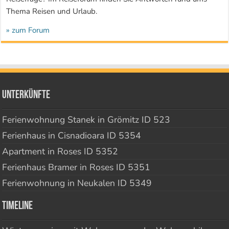
Thema Reisen und Urlaub.
» zum Forum
Unterkünfte
Ferienwohnung Stanek in Grömitz ID 523
Ferienhaus in Cisnadioara ID 5354
Apartment in Roses ID 5352
Ferienhaus Bramer in Roses ID 5351
Ferienwohnung in Neukalen ID 5349
Timeline