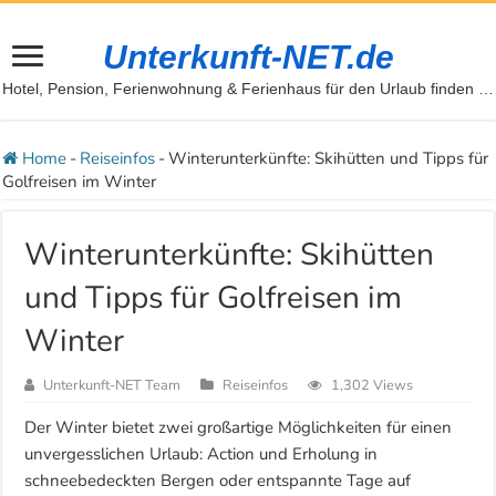
Unterkunft-NET.de
Hotel, Pension, Ferienwohnung & Ferienhaus für den Urlaub finden …
Home
-
Reiseinfos
-
Winterunterkünfte: Skihütten und Tipps für
Golfreisen im Winter
Winterunterkünfte: Skihütten
und Tipps für Golfreisen im
Winter
Unterkunft-NET Team
Reiseinfos
1,302 Views
Der Winter bietet zwei großartige Möglichkeiten für einen
unvergesslichen Urlaub: Action und Erholung in
schneebedeckten Bergen oder entspannte Tage auf