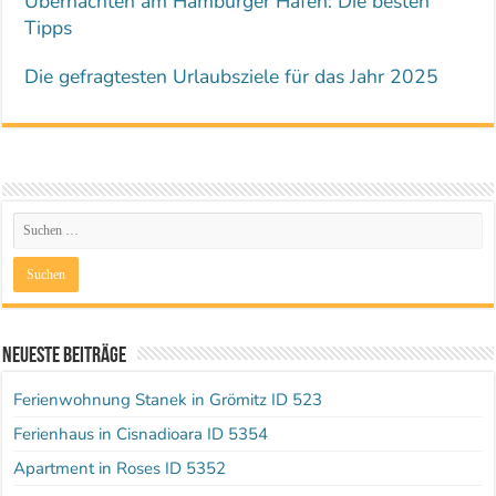
Übernachten am Hamburger Hafen: Die besten
Tipps
Die gefragtesten Urlaubsziele für das Jahr 2025
Neueste Beiträge
Ferienwohnung Stanek in Grömitz ID 523
Ferienhaus in Cisnadioara ID 5354
Apartment in Roses ID 5352