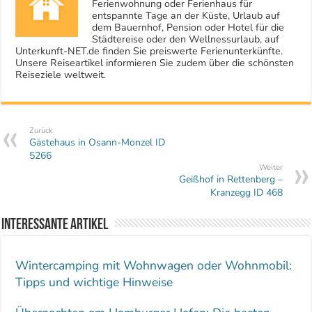
Ferienwohnung oder Ferienhaus für
entspannte Tage an der Küste, Urlaub auf
dem Bauernhof, Pension oder Hotel für die
Städtereise oder den Wellnessurlaub, auf
Unterkunft-NET.de finden Sie preiswerte Ferienunterkünfte.
Unsere Reiseartikel informieren Sie zudem über die schönsten
Reiseziele weltweit.
Zurück
Gästehaus in Osann-Monzel ID
5266
Weiter
Geißhof in Rettenberg –
Kranzegg ID 468
Interessante Artikel
Wintercamping mit Wohnwagen oder Wohnmobil:
Tipps und wichtige Hinweise