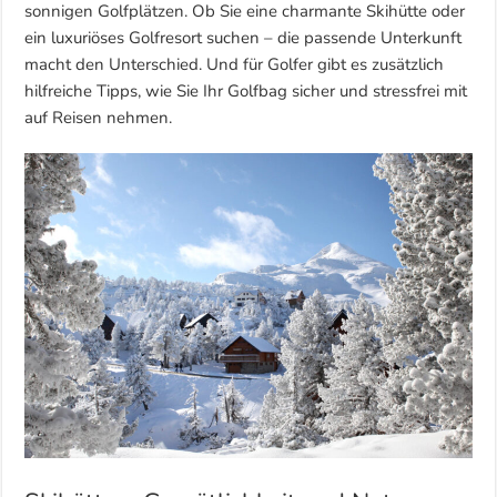
sonnigen Golfplätzen. Ob Sie eine charmante Skihütte oder
ein luxuriöses Golfresort suchen – die passende Unterkunft
macht den Unterschied. Und für Golfer gibt es zusätzlich
hilfreiche Tipps, wie Sie Ihr Golfbag sicher und stressfrei mit
auf Reisen nehmen.