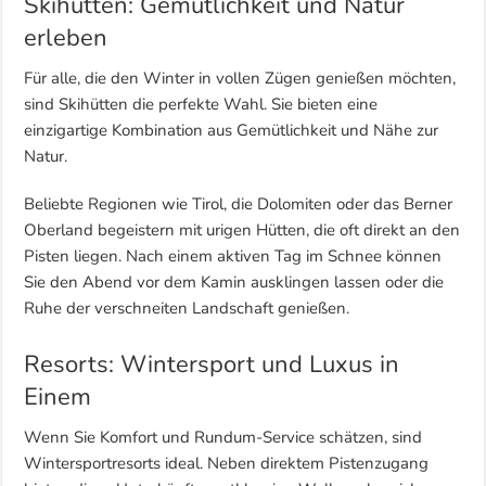
Skihütten: Gemütlichkeit und Natur
erleben
Für alle, die den Winter in vollen Zügen genießen möchten,
sind Skihütten die perfekte Wahl. Sie bieten eine
einzigartige Kombination aus Gemütlichkeit und Nähe zur
Natur.
Beliebte Regionen wie Tirol, die Dolomiten oder das Berner
Oberland begeistern mit urigen Hütten, die oft direkt an den
Pisten liegen. Nach einem aktiven Tag im Schnee können
Sie den Abend vor dem Kamin ausklingen lassen oder die
Ruhe der verschneiten Landschaft genießen.
Resorts: Wintersport und Luxus in
Einem
Wenn Sie Komfort und Rundum-Service schätzen, sind
Wintersportresorts ideal. Neben direktem Pistenzugang