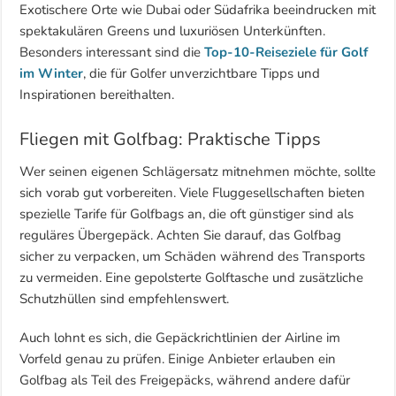
Exotischere Orte wie Dubai oder Südafrika beeindrucken mit
spektakulären Greens und luxuriösen Unterkünften.
Besonders interessant sind die
Top-10-Reiseziele für Golf
im Winter
, die für Golfer unverzichtbare Tipps und
Inspirationen bereithalten.
Fliegen mit Golfbag: Praktische Tipps
Wer seinen eigenen Schlägersatz mitnehmen möchte, sollte
sich vorab gut vorbereiten. Viele Fluggesellschaften bieten
spezielle Tarife für Golfbags an, die oft günstiger sind als
reguläres Übergepäck. Achten Sie darauf, das Golfbag
sicher zu verpacken, um Schäden während des Transports
zu vermeiden. Eine gepolsterte Golftasche und zusätzliche
Schutzhüllen sind empfehlenswert.
Auch lohnt es sich, die Gepäckrichtlinien der Airline im
Vorfeld genau zu prüfen. Einige Anbieter erlauben ein
Golfbag als Teil des Freigepäcks, während andere dafür