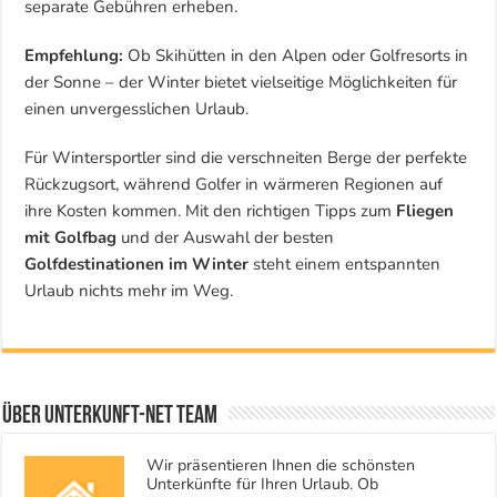
separate Gebühren erheben.
Empfehlung:
Ob Skihütten in den Alpen oder Golfresorts in
der Sonne – der Winter bietet vielseitige Möglichkeiten für
einen unvergesslichen Urlaub.
Für Wintersportler sind die verschneiten Berge der perfekte
Rückzugsort, während Golfer in wärmeren Regionen auf
ihre Kosten kommen. Mit den richtigen Tipps zum
Fliegen
mit Golfbag
und der Auswahl der besten
Golfdestinationen im Winter
steht einem entspannten
Urlaub nichts mehr im Weg.
Über Unterkunft-NET Team
Wir präsentieren Ihnen die schönsten
Unterkünfte für Ihren Urlaub. Ob