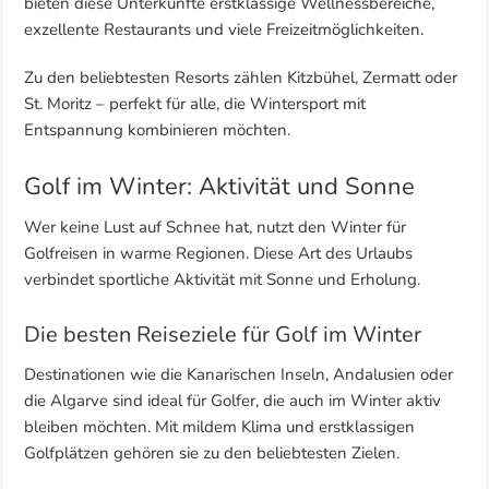
bieten diese Unterkünfte erstklassige Wellnessbereiche,
exzellente Restaurants und viele Freizeitmöglichkeiten.
Zu den beliebtesten Resorts zählen Kitzbühel, Zermatt oder
St. Moritz – perfekt für alle, die Wintersport mit
Entspannung kombinieren möchten.
Golf im Winter: Aktivität und Sonne
Wer keine Lust auf Schnee hat, nutzt den Winter für
Golfreisen in warme Regionen. Diese Art des Urlaubs
verbindet sportliche Aktivität mit Sonne und Erholung.
Die besten Reiseziele für Golf im Winter
Destinationen wie die Kanarischen Inseln, Andalusien oder
die Algarve sind ideal für Golfer, die auch im Winter aktiv
bleiben möchten. Mit mildem Klima und erstklassigen
Golfplätzen gehören sie zu den beliebtesten Zielen.