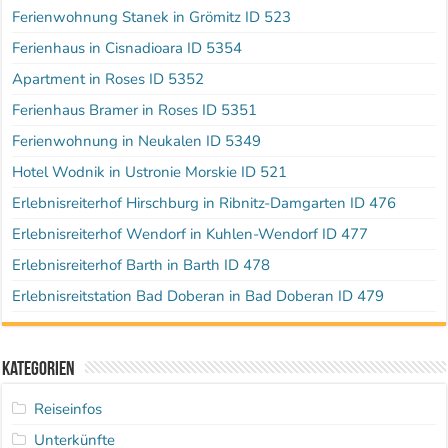
Ferienwohnung Stanek in Grömitz ID 523
Ferienhaus in Cisnadioara ID 5354
Apartment in Roses ID 5352
Ferienhaus Bramer in Roses ID 5351
Ferienwohnung in Neukalen ID 5349
Hotel Wodnik in Ustronie Morskie ID 521
Erlebnisreiterhof Hirschburg in Ribnitz-Damgarten ID 476
Erlebnisreiterhof Wendorf in Kuhlen-Wendorf ID 477
Erlebnisreiterhof Barth in Barth ID 478
Erlebnisreitstation Bad Doberan in Bad Doberan ID 479
Kategorien
Reiseinfos
Unterkünfte