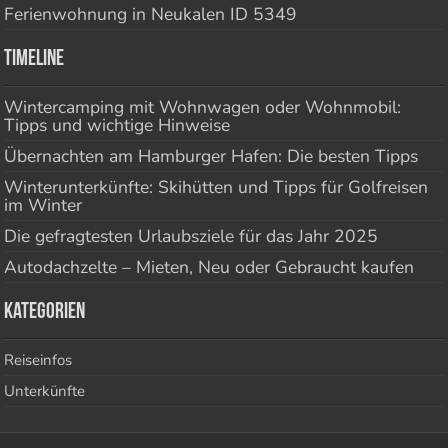
Ferienwohnung in Neukalen ID 5349
Timeline
Wintercamping mit Wohnwagen oder Wohnmobil:
Tipps und wichtige Hinweise
Übernachten am Hamburger Hafen: Die besten Tipps
Winterunterkünfte: Skihütten und Tipps für Golfreisen
im Winter
Die gefragtesten Urlaubsziele für das Jahr 2025
Autodachzelte – Mieten, Neu oder Gebraucht kaufen
Kategorien
Reiseinfos
Unterkünfte