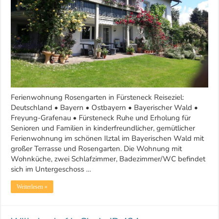
Ferienwohnung Rosengarten in Fürsteneck Reiseziel:
Deutschland • Bayern • Ostbayern • Bayerischer Wald •
Freyung-Grafenau • Fürsteneck Ruhe und Erholung für
Senioren und Familien in kinderfreundlicher, gemütlicher
Ferienwohnung im schönen Ilztal im Bayerischen Wald mit
großer Terrasse und Rosengarten. Die Wohnung mit
Wohnküche, zwei Schlafzimmer, Badezimmer/WC befindet
sich im Untergeschoss …
Weiterlesen »