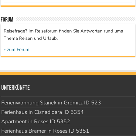
Forum
Reisefrage? Im Reiseforum finden Sie Antworten rund ums
Thema Reisen und Urlaub.
» zum Forum
Unterkünfte
Ferienwohnung Stanek in Grömitz ID 523
Ferienhaus in Cisnadioara ID 5354
Apartment in Roses ID 5352
Ferienhaus Bramer in Roses ID 5351