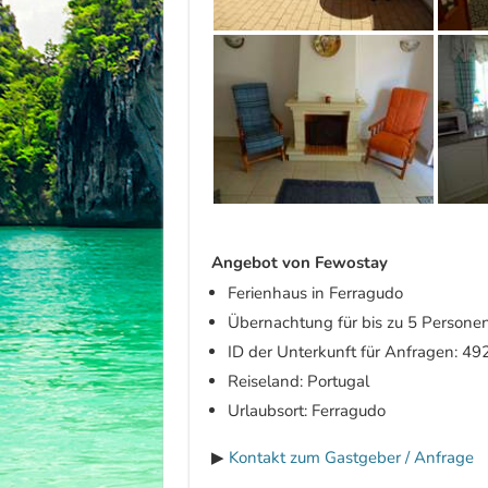
Angebot von Fewostay
Ferienhaus in Ferragudo
Übernachtung für bis zu 5 Persone
ID der Unterkunft für Anfragen: 49
Reiseland: Portugal
Urlaubsort: Ferragudo
▶
Kontakt zum Gastgeber / Anfrage