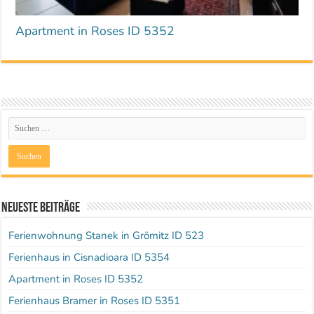
Apartment in Roses ID 5352
Neueste Beiträge
Ferienwohnung Stanek in Grömitz ID 523
Ferienhaus in Cisnadioara ID 5354
Apartment in Roses ID 5352
Ferienhaus Bramer in Roses ID 5351