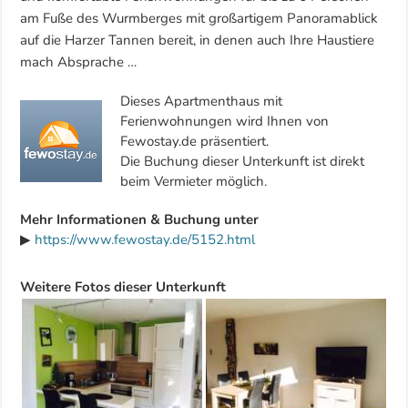
am Fuße des Wurmberges mit großartigem Panoramablick
auf die Harzer Tannen bereit, in denen auch Ihre Haustiere
mach Absprache …
Dieses Apartmenthaus mit
Ferienwohnungen wird Ihnen von
Fewostay.de präsentiert.
Die Buchung dieser Unterkunft ist direkt
beim Vermieter möglich.
Mehr Informationen & Buchung unter
▶
https://www.fewostay.de/5152.html
Weitere Fotos dieser Unterkunft