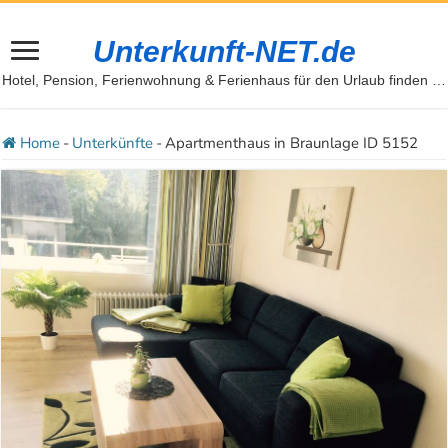
Unterkunft-NET.de
Hotel, Pension, Ferienwohnung & Ferienhaus für den Urlaub finden …
Home
-
Unterkünfte
-
Apartmenthaus in Braunlage ID 5152