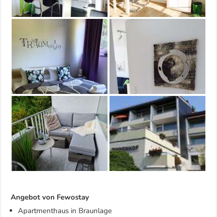
Angebot von Fewostay
Apartmenthaus in Braunlage