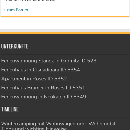
» zum Forum
Unterkünfte
Ferienwohnung Stanek in Grömitz ID 523
Ferienhaus in Cisnadioara ID 5354
Apartment in Roses ID 5352
Ferienhaus Bramer in Roses ID 5351
Ferienwohnung in Neukalen ID 5349
Timeline
Wintercamping mit Wohnwagen oder Wohnmobil:
Tipps und wichtige Hinweise