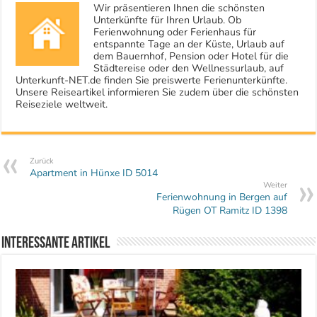
Wir präsentieren Ihnen die schönsten
Unterkünfte für Ihren Urlaub. Ob
Ferienwohnung oder Ferienhaus für
entspannte Tage an der Küste, Urlaub auf
dem Bauernhof, Pension oder Hotel für die
Städtereise oder den Wellnessurlaub, auf
Unterkunft-NET.de finden Sie preiswerte Ferienunterkünfte.
Unsere Reiseartikel informieren Sie zudem über die schönsten
Reiseziele weltweit.
Zurück
Apartment in Hünxe ID 5014
Weiter
Ferienwohnung in Bergen auf
Rügen OT Ramitz ID 1398
Interessante Artikel