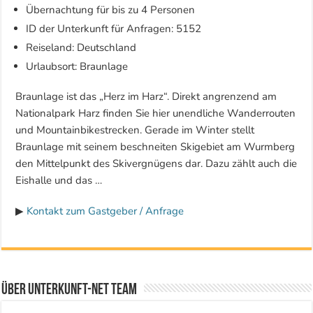
Übernachtung für bis zu 4 Personen
ID der Unterkunft für Anfragen: 5152
Reiseland: Deutschland
Urlaubsort: Braunlage
Braunlage ist das „Herz im Harz“. Direkt angrenzend am
Nationalpark Harz finden Sie hier unendliche Wanderrouten
und Mountainbikestrecken. Gerade im Winter stellt
Braunlage mit seinem beschneiten Skigebiet am Wurmberg
den Mittelpunkt des Skivergnügens dar. Dazu zählt auch die
Eishalle und das …
▶
Kontakt zum Gastgeber / Anfrage
Über Unterkunft-NET Team