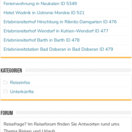
Ferienwohnung in Neukalen ID 5349
Hotel Wodnik in Ustronie Morskie ID 521
Erlebnisreiterhof Hirschburg in Ribnitz-Damgarten ID 476
Erlebnisreiterhof Wendorf in Kuhlen-Wendorf ID 477
Erlebnisreiterhof Barth in Barth ID 478
Erlebnisreitstation Bad Doberan in Bad Doberan ID 479
Kategorien
Reiseinfos
Unterkünfte
Forum
Reisefrage? Im Reiseforum finden Sie Antworten rund ums
Thema Reisen und Urlaub.