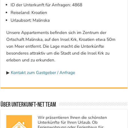
ID der Unterkunft für Anfragen: 4868
Reiseland: Kroatien
Urlaubsort: Malinska
Unsere Appartements befinden sich im Zentrum der
Ortschaft Malinska, auf den Insel Krk, Kroatien etwa 50m
von Meer entfernt. Die Lage macht die Unterkünfte
besonderes attraktiv um die Stadt und die Insel Krk zu
erleben und zu erkunden.
▶
Kontakt zum Gastgeber / Anfrage
Über Unterkunft-NET Team
Wir präsentieren Ihnen die schönsten
Unterkünfte für Ihren Urlaub. Ob
Ferienwohnung oder Ferienhaus für