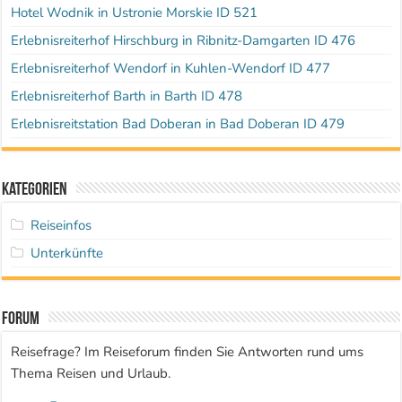
Hotel Wodnik in Ustronie Morskie ID 521
Erlebnisreiterhof Hirschburg in Ribnitz-Damgarten ID 476
Erlebnisreiterhof Wendorf in Kuhlen-Wendorf ID 477
Erlebnisreiterhof Barth in Barth ID 478
Erlebnisreitstation Bad Doberan in Bad Doberan ID 479
Kategorien
Reiseinfos
Unterkünfte
Forum
Reisefrage? Im Reiseforum finden Sie Antworten rund ums
Thema Reisen und Urlaub.