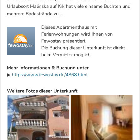
Urlaubsort Malinska auf Krk hat viele einsame Buchten und
mehrere Badestrände zu …
Dieses Apartmenthaus mit
Ferienwohnungen wird Ihnen von
Fewostay präsentiert.
Die Buchung dieser Unterkunft ist direkt
beim Vermieter möglich.
Mehr Informationen & Buchung unter
▶
https://www.fewostay.de/4868.html
Weitere Fotos dieser Unterkunft