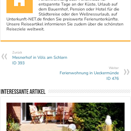
entspannte Tage an der Küste, Urlaub auf
dem Bauernhof, Pension oder Hotel für die
Städtereise oder den Wellnessurlaub, auf
Unterkunft-NET.de finden Sie preiswerte Ferienunterkünfte.
Unsere Reiseartikel informieren Sie zudem über die schönsten
Reiseziele weltweit.
Zurück
Mesnerhof in Völs am Schlern
ID 393
Weiter
Ferienwohnung in Ueckermünde
ID 476
Interessante Artikel