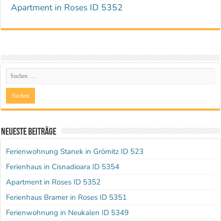
Apartment in Roses ID 5352
Neueste Beiträge
Ferienwohnung Stanek in Grömitz ID 523
Ferienhaus in Cisnadioara ID 5354
Apartment in Roses ID 5352
Ferienhaus Bramer in Roses ID 5351
Ferienwohnung in Neukalen ID 5349