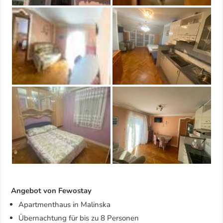
Angebot von Fewostay
Apartmenthaus in Malinska
Übernachtung für bis zu 8 Personen