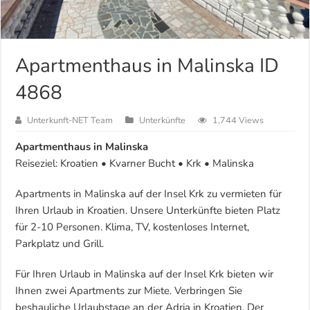
Apartmenthaus in Malinska ID
4868
Unterkunft-NET Team
Unterkünfte
1,744 Views
Apartmenthaus in Malinska
Reiseziel: Kroatien • Kvarner Bucht • Krk • Malinska
Apartments in Malinska auf der Insel Krk zu vermieten für
Ihren Urlaub in Kroatien. Unsere Unterkünfte bieten Platz
für 2-10 Personen. Klima, TV, kostenloses Internet,
Parkplatz und Grill.
Für Ihren Urlaub in Malinska auf der Insel Krk bieten wir
Ihnen zwei Apartments zur Miete. Verbringen Sie
beshauliche Urlaubstage an der Adria in Kroatien. Der