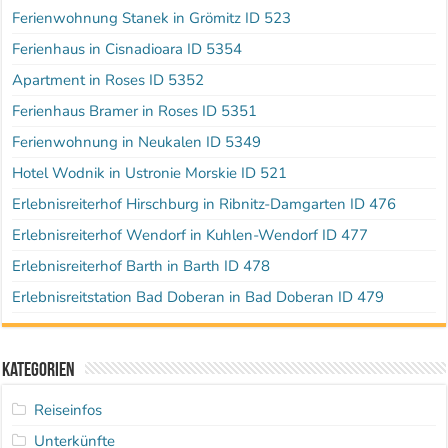
Ferienwohnung Stanek in Grömitz ID 523
Ferienhaus in Cisnadioara ID 5354
Apartment in Roses ID 5352
Ferienhaus Bramer in Roses ID 5351
Ferienwohnung in Neukalen ID 5349
Hotel Wodnik in Ustronie Morskie ID 521
Erlebnisreiterhof Hirschburg in Ribnitz-Damgarten ID 476
Erlebnisreiterhof Wendorf in Kuhlen-Wendorf ID 477
Erlebnisreiterhof Barth in Barth ID 478
Erlebnisreitstation Bad Doberan in Bad Doberan ID 479
Kategorien
Reiseinfos
Unterkünfte