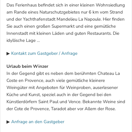
Das Ferienhaus befindet sich in einer kleinen Wohnsiedlung
am Rande eines Naturschutzgebietes nur 6 km vom Strand
und der Yachthafenstadt Mandelieu La Napoule. Hier finden
Sie auch einen großen Supermarkt und eine gemütliche
Innenstadt mit kleinen Läden und guten Restaurants. Die
idyllische Lage …
▶
Kontakt zum Gastgeber / Anfrage
Urlaub beim Winzer
In der Gegend gibt es neben dem berühmten Chateau La
Coste en Provence, auch viele gemütliche kleinere
Weingüter mit Angeboten für Weinproben, auserlesener
Küche und Kunst, speziel auch in der Gegend bei den
Künstlerdörfern Saint Paul und Vence. Bekannte Weine sind
der Cote de Provence, Taradot aber vor Allem der Rose.
▶
Anfrage an den Gastgeber