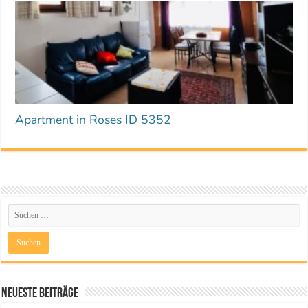
Apartment in Roses ID 5352
Neueste Beiträge