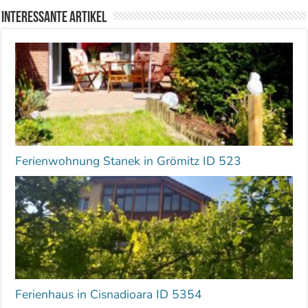
Interessante Artikel
Ferienwohnung Stanek in Grömitz ID 523
Ferienhaus in Cisnadioara ID 5354