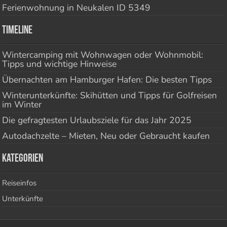
Ferienwohnung in Neukalen ID 5349
Timeline
Wintercamping mit Wohnwagen oder Wohnmobil:
Tipps und wichtige Hinweise
Übernachten am Hamburger Hafen: Die besten Tipps
Winterunterkünfte: Skihütten und Tipps für Golfreisen
im Winter
Die gefragtesten Urlaubsziele für das Jahr 2025
Autodachzelte – Mieten, Neu oder Gebraucht kaufen
Kategorien
Reiseinfos
Unterkünfte