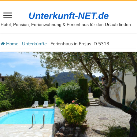
Unterkunft-NET.de
Hotel, Pension, Ferienwohnung & Ferienhaus für den Urlaub finden …
Home
-
Unterkünfte
-
Ferienhaus in Frejus ID 5313