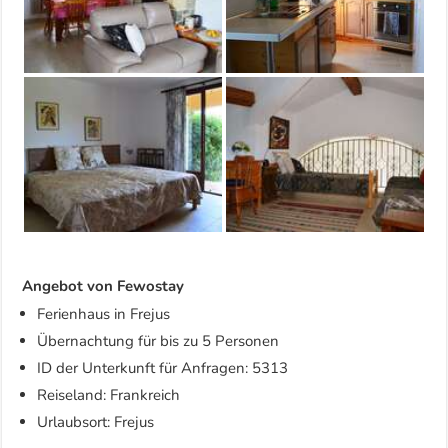
Angebot von Fewostay
Ferienhaus in Frejus
Übernachtung für bis zu 5 Personen
ID der Unterkunft für Anfragen: 5313
Reiseland: Frankreich
Urlaubsort: Frejus