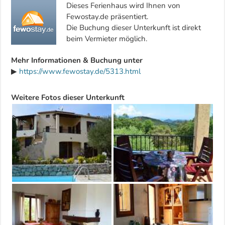
Dieses Ferienhaus wird Ihnen von
Fewostay.de präsentiert.
Die Buchung dieser Unterkunft ist direkt
beim Vermieter möglich.
Mehr Informationen & Buchung unter
▶
https://www.fewostay.de/5313.html
Weitere Fotos dieser Unterkunft