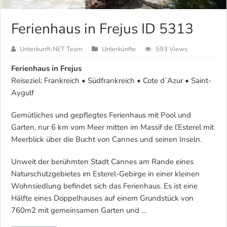
Ferienhaus in Frejus ID 5313
Unterkunft-NET Team
Unterkünfte
593 Views
Ferienhaus in Frejus
Reiseziel: Frankreich • Südfrankreich • Cote d´Azur • Saint-
Aygulf
Gemütliches und gepflegtes Ferienhaus mit Pool und
Garten, nur 6 km vom Meer mitten im Massif de l’Esterel mit
Meerblick über die Bucht von Cannes und seinen Inseln.
Unweit der berühmten Stadt Cannes am Rande eines
Naturschutzgebietes im Esterel-Gebirge in einer kleinen
Wohnsiedlung befindet sich das Ferienhaus. Es ist eine
Hälfte eines Doppelhauses auf einem Grundstück von
760m2 mit gemeinsamen Garten und …