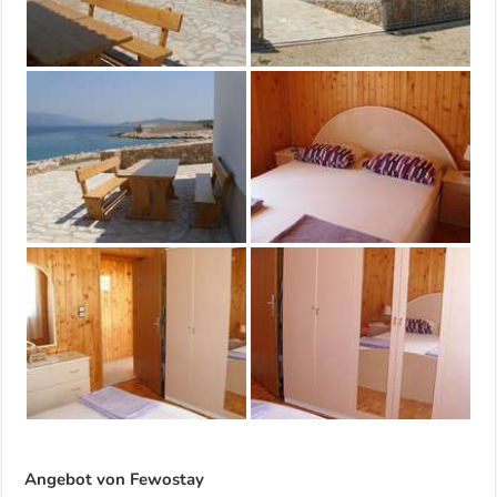
Angebot von Fewostay