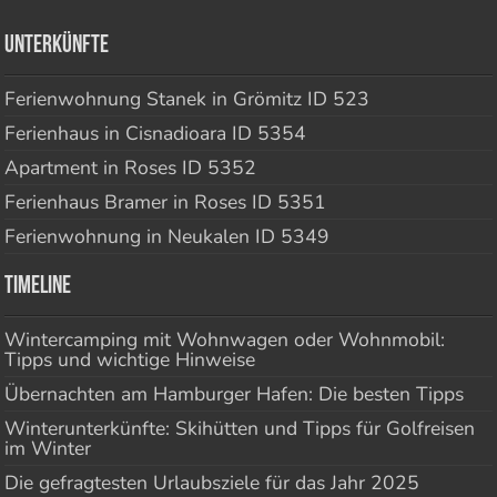
Unterkünfte
Ferienwohnung Stanek in Grömitz ID 523
Ferienhaus in Cisnadioara ID 5354
Apartment in Roses ID 5352
Ferienhaus Bramer in Roses ID 5351
Ferienwohnung in Neukalen ID 5349
Timeline
Wintercamping mit Wohnwagen oder Wohnmobil:
Tipps und wichtige Hinweise
Übernachten am Hamburger Hafen: Die besten Tipps
Winterunterkünfte: Skihütten und Tipps für Golfreisen
im Winter
Die gefragtesten Urlaubsziele für das Jahr 2025