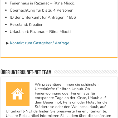
Ferienhaus in Razanac – Rtina Miocici
Übernachtung für bis zu 4 Personen
ID der Unterkunft für Anfragen: 4656
Reiseland: Kroatien
Urlaubsort: Razanac – Rtina Miocici
▶
Kontakt zum Gastgeber / Anfrage
Über Unterkunft-NET Team
Wir präsentieren Ihnen die schönsten
Unterkünfte für Ihren Urlaub. Ob
Ferienwohnung oder Ferienhaus für
entspannte Tage an der Küste, Urlaub auf
dem Bauernhof, Pension oder Hotel für die
Städtereise oder den Wellnessurlaub, auf
Unterkunft-NET.de finden Sie preiswerte Ferienunterkünfte.
Unsere Reiseartikel informieren Sie zudem über die schönsten