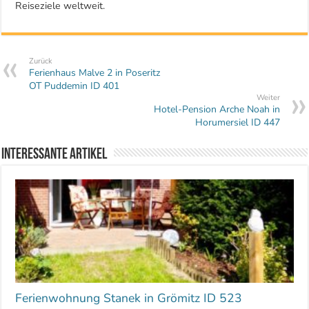
Reiseziele weltweit.
Zurück
Ferienhaus Malve 2 in Poseritz
OT Puddemin ID 401
Weiter
Hotel-Pension Arche Noah in
Horumersiel ID 447
Interessante Artikel
Ferienwohnung Stanek in Grömitz ID 523