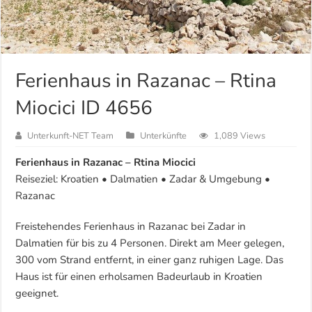
Ferienhaus in Razanac – Rtina
Miocici ID 4656
Unterkunft-NET Team
Unterkünfte
1,089 Views
Ferienhaus in Razanac – Rtina Miocici
Reiseziel: Kroatien • Dalmatien • Zadar & Umgebung •
Razanac
Freistehendes Ferienhaus in Razanac bei Zadar in
Dalmatien für bis zu 4 Personen. Direkt am Meer gelegen,
300 vom Strand entfernt, in einer ganz ruhigen Lage. Das
Haus ist für einen erholsamen Badeurlaub in Kroatien
geeignet.