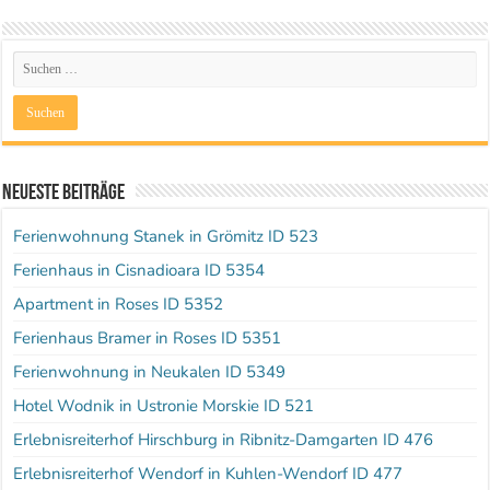
Neueste Beiträge
Ferienwohnung Stanek in Grömitz ID 523
Ferienhaus in Cisnadioara ID 5354
Apartment in Roses ID 5352
Ferienhaus Bramer in Roses ID 5351
Ferienwohnung in Neukalen ID 5349
Hotel Wodnik in Ustronie Morskie ID 521
Erlebnisreiterhof Hirschburg in Ribnitz-Damgarten ID 476
Erlebnisreiterhof Wendorf in Kuhlen-Wendorf ID 477