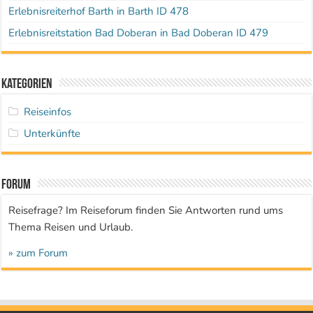
Erlebnisreiterhof Barth in Barth ID 478
Erlebnisreitstation Bad Doberan in Bad Doberan ID 479
Kategorien
Reiseinfos
Unterkünfte
Forum
Reisefrage? Im Reiseforum finden Sie Antworten rund ums
Thema Reisen und Urlaub.
» zum Forum