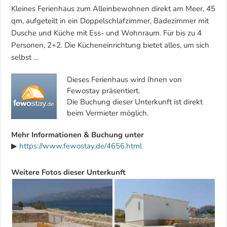
Kleines Ferienhaus zum Alleinbewohnen direkt am Meer, 45
qm, aufgeteilt in ein Doppelschlafzimmer, Badezimmer mit
Dusche und Küche mit Ess- und Wohnraum. Für bis zu 4
Personen, 2+2. Die Kücheneinrichtung bietet alles, um sich
selbst …
Dieses Ferienhaus wird Ihnen von
Fewostay präsentiert.
Die Buchung dieser Unterkunft ist direkt
beim Vermieter möglich.
Mehr Informationen & Buchung unter
▶
https://www.fewostay.de/4656.html
Weitere Fotos dieser Unterkunft