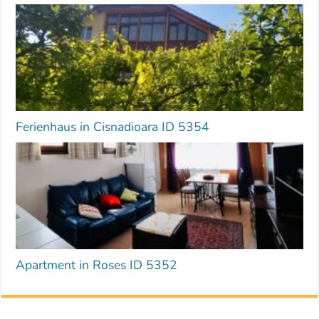
Ferienhaus in Cisnadioara ID 5354
Apartment in Roses ID 5352