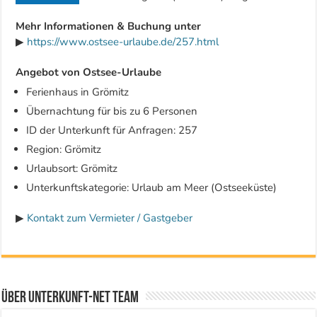
Mehr Informationen & Buchung unter
▶
https://www.ostsee-urlaube.de/257.html
Angebot von Ostsee-Urlaube
Ferienhaus in Grömitz
Übernachtung für bis zu 6 Personen
ID der Unterkunft für Anfragen: 257
Region: Grömitz
Urlaubsort: Grömitz
Unterkunftskategorie: Urlaub am Meer (Ostseeküste)
▶
Kontakt zum Vermieter / Gastgeber
Über Unterkunft-NET Team