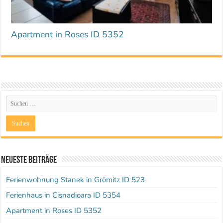
Apartment in Roses ID 5352
Neueste Beiträge
Ferienwohnung Stanek in Grömitz ID 523
Ferienhaus in Cisnadioara ID 5354
Apartment in Roses ID 5352