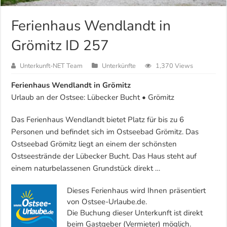
Ferienhaus Wendlandt in
Grömitz ID 257
Unterkunft-NET Team
Unterkünfte
1,370 Views
Ferienhaus Wendlandt in Grömitz
Urlaub an der Ostsee: Lübecker Bucht • Grömitz
Das Ferienhaus Wendlandt bietet Platz für bis zu 6
Personen und befindet sich im Ostseebad Grömitz. Das
Ostseebad Grömitz liegt an einem der schönsten
Ostseestrände der Lübecker Bucht. Das Haus steht auf
einem naturbelassenen Grundstück direkt …
Dieses Ferienhaus wird Ihnen präsentiert
von Ostsee-Urlaube.de.
Die Buchung dieser Unterkunft ist direkt
beim Gastgeber (Vermieter) möglich.