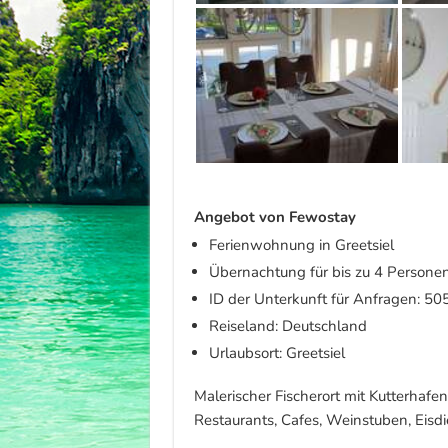
Angebot von Fewostay
Ferienwohnung in Greetsiel
Übernachtung für bis zu 4 Persone
ID der Unterkunft für Anfragen: 50
Reiseland: Deutschland
Urlaubsort: Greetsiel
Malerischer Fischerort mit Kutterhafen
Restaurants, Cafes, Weinstuben, Eisdi