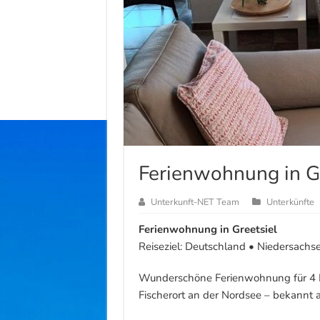
Ferienwohnung in G
Unterkunft-NET Team
Unterkünfte
Ferienwohnung in Greetsiel
Reiseziel: Deutschland • Niedersachs
Wunderschöne Ferienwohnung für 4 Pe
Fischerort an der Nordsee – bekannt 