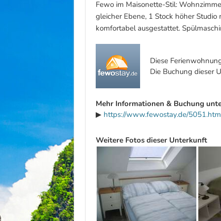
Fewo im Maisonette-Stil: Wohnzimmer 
gleicher Ebene, 1 Stock höher Studio 
komfortabel ausgestattet. Spülmaschi
Diese Ferienwohnung 
Die Buchung dieser Un
Mehr Informationen & Buchung unte
▶
https://www.fewostay.de/5051.htm
Weitere Fotos dieser Unterkunft