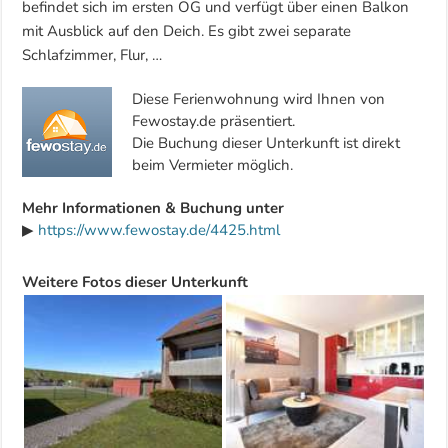
befindet sich im ersten OG und verfügt über einen Balkon
mit Ausblick auf den Deich. Es gibt zwei separate
Schlafzimmer, Flur, …
Diese Ferienwohnung wird Ihnen von
Fewostay.de präsentiert.
Die Buchung dieser Unterkunft ist direkt
beim Vermieter möglich.
Mehr Informationen & Buchung unter
▶
https://www.fewostay.de/4425.html
Weitere Fotos dieser Unterkunft