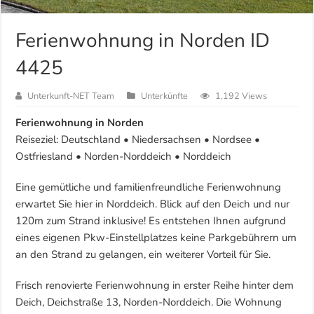
Ferienwohnung in Norden ID
4425
Unterkunft-NET Team
Unterkünfte
1,192 Views
Ferienwohnung in Norden
Reiseziel: Deutschland • Niedersachsen • Nordsee •
Ostfriesland • Norden-Norddeich • Norddeich
Eine gemütliche und familienfreundliche Ferienwohnung
erwartet Sie hier in Norddeich. Blick auf den Deich und nur
120m zum Strand inklusive! Es entstehen Ihnen aufgrund
eines eigenen Pkw-Einstellplatzes keine Parkgebührern um
an den Strand zu gelangen, ein weiterer Vorteil für Sie.
Frisch renovierte Ferienwohnung in erster Reihe hinter dem
Deich, Deichstraße 13, Norden-Norddeich. Die Wohnung