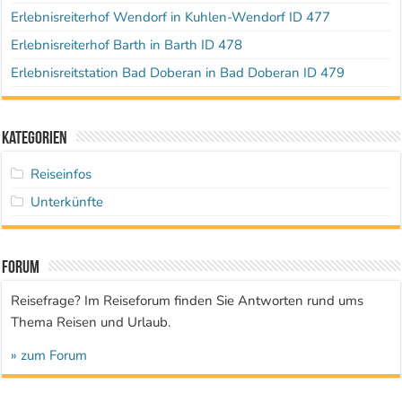
Erlebnisreiterhof Wendorf in Kuhlen-Wendorf ID 477
Erlebnisreiterhof Barth in Barth ID 478
Erlebnisreitstation Bad Doberan in Bad Doberan ID 479
Kategorien
Reiseinfos
Unterkünfte
Forum
Reisefrage? Im Reiseforum finden Sie Antworten rund ums
Thema Reisen und Urlaub.
» zum Forum