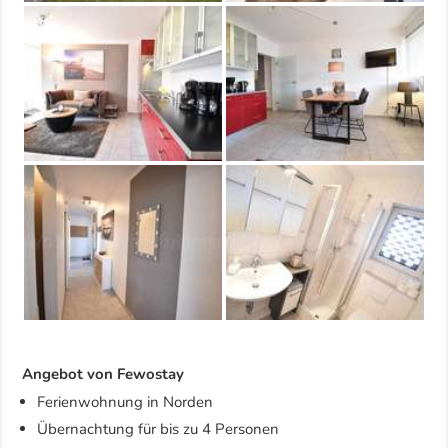
Angebot von Fewostay
Ferienwohnung in Norden
Übernachtung für bis zu 4 Personen