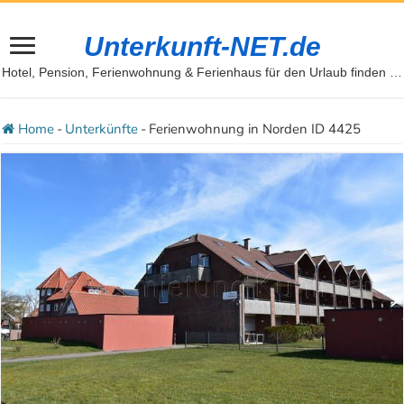
Unterkunft-NET.de
Hotel, Pension, Ferienwohnung & Ferienhaus für den Urlaub finden …
Home
-
Unterkünfte
-
Ferienwohnung in Norden ID 4425