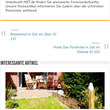
Unterkunft-NET.de finden Sie preiswerte Ferienunterkünfte.
Unsere Reiseartikel informieren Sie zudem über die schönsten
Reiseziele weltweit.
Zurück
Böleiterhof in Zell am Ziller ID
137
Weiter
Hotel Das Posthotel in Zell im
Zillertal ID 332
Interessante Artikel