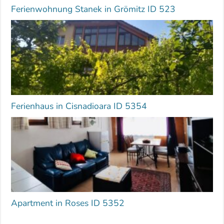
Ferienwohnung Stanek in Grömitz ID 523
Ferienhaus in Cisnadioara ID 5354
Apartment in Roses ID 5352