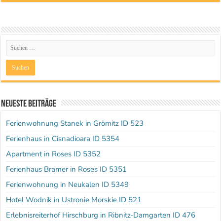
Neueste Beiträge
Ferienwohnung Stanek in Grömitz ID 523
Ferienhaus in Cisnadioara ID 5354
Apartment in Roses ID 5352
Ferienhaus Bramer in Roses ID 5351
Ferienwohnung in Neukalen ID 5349
Hotel Wodnik in Ustronie Morskie ID 521
Erlebnisreiterhof Hirschburg in Ribnitz-Damgarten ID 476