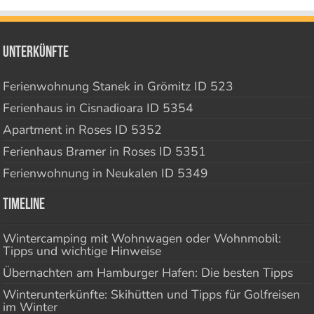
Unterkünfte
Ferienwohnung Stanek in Grömitz ID 523
Ferienhaus in Cisnadioara ID 5354
Apartment in Roses ID 5352
Ferienhaus Bramer in Roses ID 5351
Ferienwohnung in Neukalen ID 5349
Timeline
Wintercamping mit Wohnwagen oder Wohnmobil:
Tipps und wichtige Hinweise
Übernachten am Hamburger Hafen: Die besten Tipps
Winterunterkünfte: Skihütten und Tipps für Golfreisen
im Winter