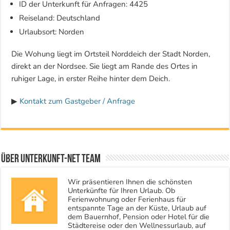
ID der Unterkunft für Anfragen: 4425
Reiseland: Deutschland
Urlaubsort: Norden
Die Wohung liegt im Ortsteil Norddeich der Stadt Norden,
direkt an der Nordsee. Sie liegt am Rande des Ortes in
ruhiger Lage, in erster Reihe hinter dem Deich.
▶
Kontakt zum Gastgeber / Anfrage
Über Unterkunft-NET Team
Wir präsentieren Ihnen die schönsten
Unterkünfte für Ihren Urlaub. Ob
Ferienwohnung oder Ferienhaus für
entspannte Tage an der Küste, Urlaub auf
dem Bauernhof, Pension oder Hotel für die
Städtereise oder den Wellnessurlaub, auf