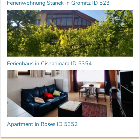
Ferienwohnung Stanek in Grömitz ID 523
Ferienhaus in Cisnadioara ID 5354
Apartment in Roses ID 5352