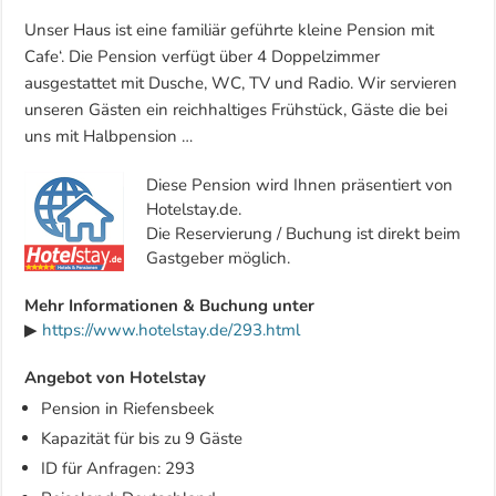
Unser Haus ist eine familiär geführte kleine Pension mit
Cafe‘. Die Pension verfügt über 4 Doppelzimmer
ausgestattet mit Dusche, WC, TV und Radio. Wir servieren
unseren Gästen ein reichhaltiges Frühstück, Gäste die bei
uns mit Halbpension …
Diese Pension wird Ihnen präsentiert von
Hotelstay.de.
Die Reservierung / Buchung ist direkt beim
Gastgeber möglich.
Mehr Informationen & Buchung unter
▶
https://www.hotelstay.de/293.html
Angebot von Hotelstay
Pension in Riefensbeek
Kapazität für bis zu 9 Gäste
ID für Anfragen: 293