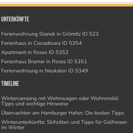
Unterkünfte
Ferienwohnung Stanek in Grömitz ID 523
Ferienhaus in Cisnadioara ID 5354
Apartment in Roses ID 5352
Ferienhaus Bramer in Roses ID 5351
Ferienwohnung in Neukalen ID 5349
Timeline
Wintercamping mit Wohnwagen oder Wohnmobil:
Tipps und wichtige Hinweise
Übernachten am Hamburger Hafen: Die besten Tipps
Winterunterkünfte: Skihütten und Tipps für Golfreisen
im Winter