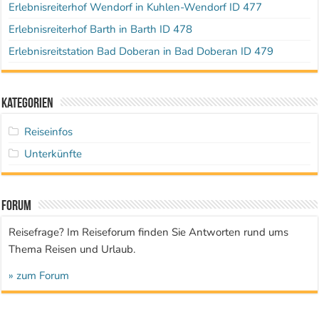
Erlebnisreiterhof Wendorf in Kuhlen-Wendorf ID 477
Erlebnisreiterhof Barth in Barth ID 478
Erlebnisreitstation Bad Doberan in Bad Doberan ID 479
Kategorien
Reiseinfos
Unterkünfte
Forum
Reisefrage? Im Reiseforum finden Sie Antworten rund ums
Thema Reisen und Urlaub.
» zum Forum