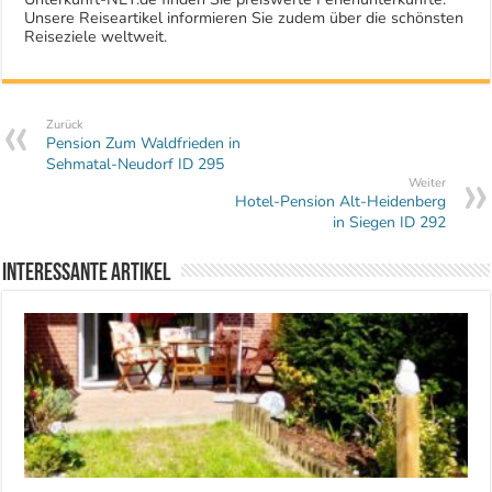
Unsere Reiseartikel informieren Sie zudem über die schönsten
Reiseziele weltweit.
Zurück
Pension Zum Waldfrieden in
Sehmatal-Neudorf ID 295
Weiter
Hotel-Pension Alt-Heidenberg
in Siegen ID 292
Interessante Artikel