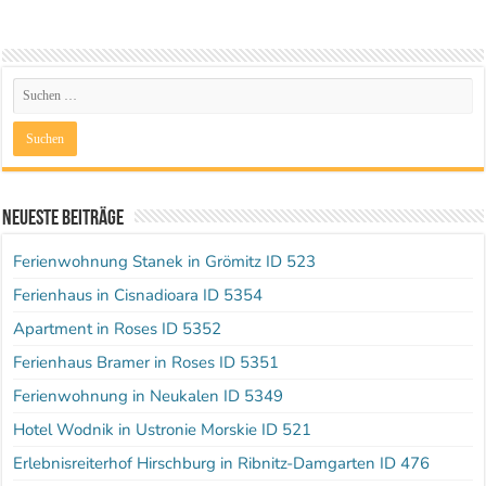
Neueste Beiträge
Ferienwohnung Stanek in Grömitz ID 523
Ferienhaus in Cisnadioara ID 5354
Apartment in Roses ID 5352
Ferienhaus Bramer in Roses ID 5351
Ferienwohnung in Neukalen ID 5349
Hotel Wodnik in Ustronie Morskie ID 521
Erlebnisreiterhof Hirschburg in Ribnitz-Damgarten ID 476