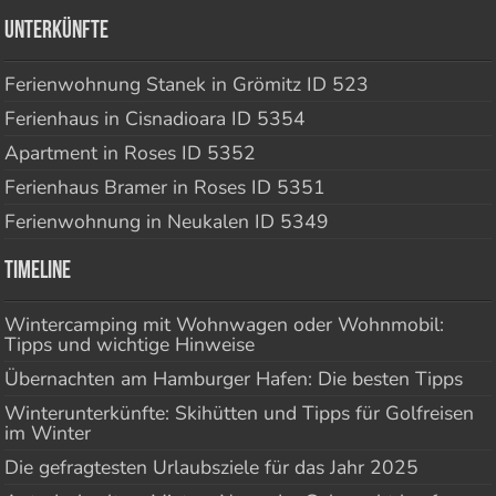
Unterkünfte
Ferienwohnung Stanek in Grömitz ID 523
Ferienhaus in Cisnadioara ID 5354
Apartment in Roses ID 5352
Ferienhaus Bramer in Roses ID 5351
Ferienwohnung in Neukalen ID 5349
Timeline
Wintercamping mit Wohnwagen oder Wohnmobil:
Tipps und wichtige Hinweise
Übernachten am Hamburger Hafen: Die besten Tipps
Winterunterkünfte: Skihütten und Tipps für Golfreisen
im Winter
Die gefragtesten Urlaubsziele für das Jahr 2025