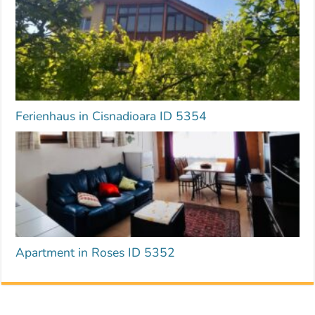
Ferienhaus in Cisnadioara ID 5354
Apartment in Roses ID 5352