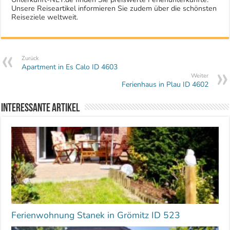
Unsere Reiseartikel informieren Sie zudem über die schönsten
Reiseziele weltweit.
Zurück
Apartment in Es Calo ID 4603
Weiter
Ferienhaus in Plau ID 4602
Interessante Artikel
Ferienwohnung Stanek in Grömitz ID 523