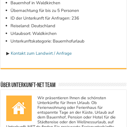
Bauernhof in Waldkirchen
Übernachtung für bis zu 5 Personen
ID der Unterkunft für Anfragen: 236
Reiseland: Deutschland
Urlaubsort: Waldkirchen
Unterkunftskategorie: Bauernhofurlaub
▶
Kontakt zum Landwirt / Anfrage
Über Unterkunft-NET Team
Wir präsentieren Ihnen die schönsten
Unterkünfte für Ihren Urlaub. Ob
Ferienwohnung oder Ferienhaus für
entspannte Tage an der Küste, Urlaub auf
dem Bauernhof, Pension oder Hotel für die
Städtereise oder den Wellnessurlaub, auf
Unterkunft-NET.de finden Sie preiswerte Ferienunterkünfte.