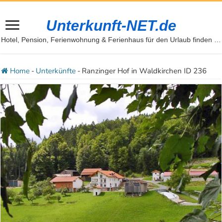
Unterkunft-NET.de
Hotel, Pension, Ferienwohnung & Ferienhaus für den Urlaub finden …
Home
-
Unterkünfte
-
Ranzinger Hof in Waldkirchen ID 236