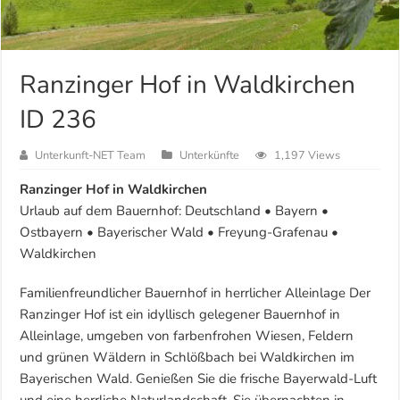
Ranzinger Hof in Waldkirchen
ID 236
Unterkunft-NET Team
Unterkünfte
1,197 Views
Ranzinger Hof in Waldkirchen
Urlaub auf dem Bauernhof: Deutschland • Bayern •
Ostbayern • Bayerischer Wald • Freyung-Grafenau •
Waldkirchen
Familienfreundlicher Bauernhof in herrlicher Alleinlage Der
Ranzinger Hof ist ein idyllisch gelegener Bauernhof in
Alleinlage, umgeben von farbenfrohen Wiesen, Feldern
und grünen Wäldern in Schlößbach bei Waldkirchen im
Bayerischen Wald. Genießen Sie die frische Bayerwald-Luft