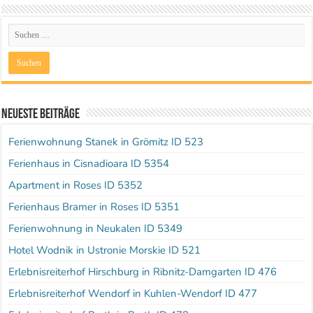
Neueste Beiträge
Ferienwohnung Stanek in Grömitz ID 523
Ferienhaus in Cisnadioara ID 5354
Apartment in Roses ID 5352
Ferienhaus Bramer in Roses ID 5351
Ferienwohnung in Neukalen ID 5349
Hotel Wodnik in Ustronie Morskie ID 521
Erlebnisreiterhof Hirschburg in Ribnitz-Damgarten ID 476
Erlebnisreiterhof Wendorf in Kuhlen-Wendorf ID 477